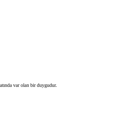
ratında var olan bir duygudur.