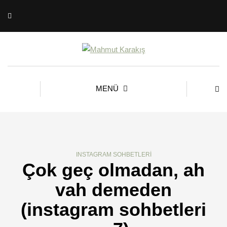
MENÜ
INSTAGRAM SOHBETLERI
Çok geç olmadan, ah
vah demeden
(instagram sohbetleri