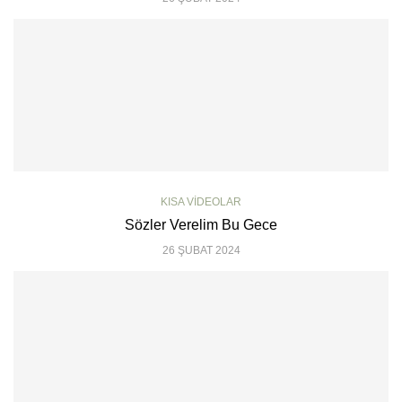
KISA VIDEOLAR
Sözler Verelim Bu Gece
26 ŞUBAT 2024