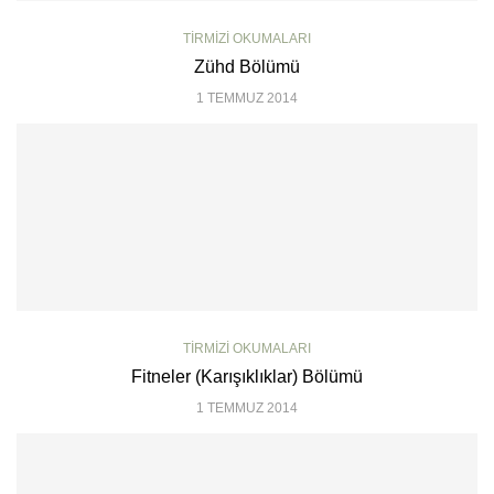
TIRMIZI OKUMALARI
Zühd Bölümü
1 TEMMUZ 2014
TIRMIZI OKUMALARI
Fitneler (Karışıklıklar) Bölümü
1 TEMMUZ 2014