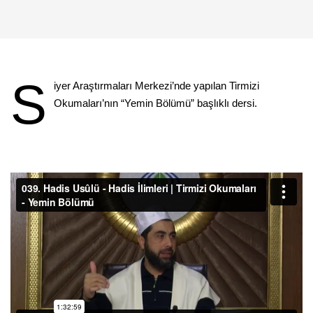
S
iyer Araştırmaları Merkezi’nde yapılan Tirmizi
Okumaları’nın “Yemin Bölümü” başlıklı dersi.